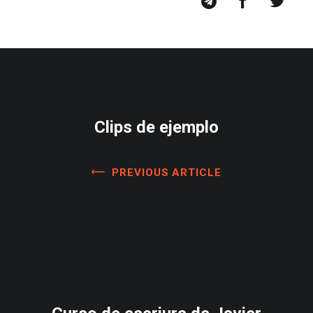
Clips de ejemplo
PREVIOUS ARTICLE