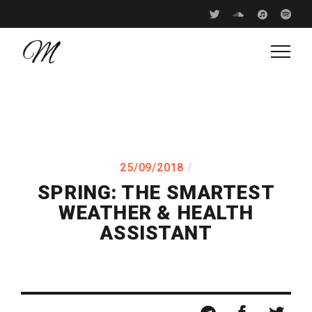
25/09/2018
SPRING: THE SMARTEST
WEATHER & HEALTH
ASSISTANT